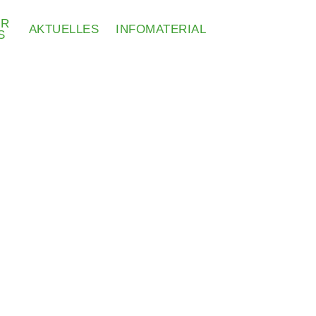
ER
AKTUELLES
INFOMATERIAL
S