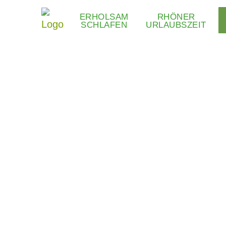
ERHOLSAM
RHÖNER
SCHLAFEN
URLAUBSZEIT