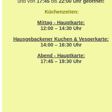
und von
17:45
bis
22:00 Uhr geöffnet!
Küchenzeiten:
Mittag - Hauptkarte:
12:00 – 14:30 Uhr
Hausgebackener Kuchen & Vesperkarte:
14:00 – 16:30 Uhr
Abend - Hauptkarte:
17:45 – 19:30 Uhr