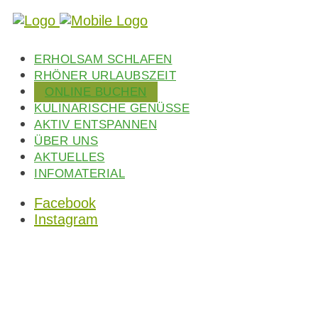
ERHOLSAM SCHLAFEN
RHÖNER URLAUBSZEIT
ONLINE BUCHEN
KULINARISCHE GENÜSSE
AKTIV ENTSPANNEN
ÜBER UNS
AKTUELLES
INFOMATERIAL
Facebook
Instagram