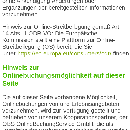
ohne Ankündigung Änderungen oder
Ergänzungen der bereitgestellten Informationen
vorzunehmen.
Hinweis zur Online-Streitbeilegung gemäß Art.
14 Abs. 1 ODR-VO: Die Europäische
Kommission stellt eine Plattform zur Online-
Streitbeilegung (OS) bereit, die Sie
unter
https://ec.europa.eu/consumers/odr/
finden
Hinweis zur
Onlinebuchungsmöglichkeit auf dieser
Seite
Die auf dieser Seite vorhandene Möglichkeit,
Onlinebuchungen von und Erlebnisangeboten
vorzunehmen, wird zur Verfügung gestellt und
betrieben von unserem Kooperationspartner, der
OBS OnlineBuchungService GmbH, die als