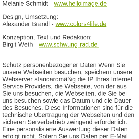
Melanie Schmidt -
www.helloimage.de
Design, Umsetzung:
Alexander Brandl -
www.colors4life.de
Konzeption, Text und Redaktion:
Birgit Weth -
www.schwung-rad.de
Schutz personenbezogener Daten Wenn Sie
unsere Webseiten besuchen, speichern unsere
Webserver standardmäßig die IP Ihres Internet
Service Providers, die Webseite, von der aus
Sie uns besuchen, die Webseiten, die Sie bei
uns besuchen sowie das Datum und die Dauer
des Besuches. Diese Informationen sind für die
technische Übertragung der Webseiten und den
sicheren Serverbetrieb zwingend erforderlich.
Eine personalisierte Auswertung dieser Daten
erfolgt nicht. Sofern Sie uns Daten per E-Mail