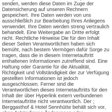
senden, werden diese Daten im Zuge der
Datensicherung auf unseren Rechnern
gespeichert. Ihre Daten werden von uns
ausschließlich zur Bearbeitung Ihres Anliegens
verwendet. Ihre Daten werden streng vertraulich
behandelt. Eine Weitergabe an Dritte erfolgt
nicht. Rechtliche Hinweise Die für den Inhalt
dieser Seiten Verantwortlichen haben sich
bemüht, nach bestem Vermögen dafür Sorge zu
tragen, dass die in diesem Internetauftritt
enthaltenen Informationen zutreffend sind. Eine
Haftung oder Garantie für die Aktualität,
Richtigkeit und Vollständigkeit der zur Verfügung
gestellten Informationen ist jedoch
ausgeschlossen. Ferner sind die
Verantwortlichen dieses Internetauftritts für den
Inhalt der über Hyperlink extern verbundenen
Internetauftritte nicht verantwortlich. Der ;
Berggasthof & Hotel Sennhütte behält sich vor,